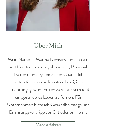
Über Mich
Mein Name ist Marina Denisow, und ich bin
zertifizierte Ernährungsberaterin, Personal
Trainerin und systemischer Coach. Ich
unterstütze meine Klienten dabei, ihre
Ernährungsgewohnheiten zu verbessern und
ein gesünderes Leben zu führen. Für
Unternehmen biete ich Gesundheitstage und
Enährungsvorträge vor Ort oder online an.
Mehr erfahren