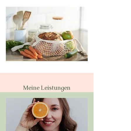
Meine Leistungen