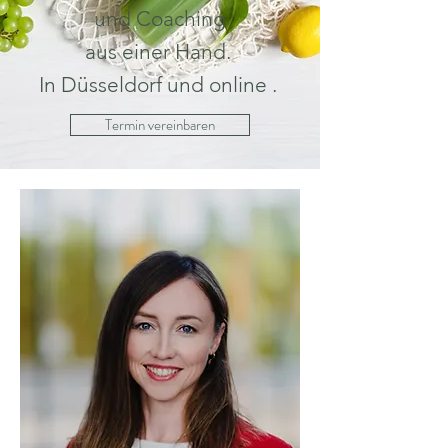
und Coaching
aus einer Hand.
In Düsseldorf und online .
Termin vereinbaren